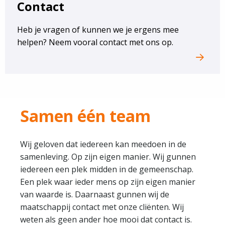
Contact
Heb je vragen of kunnen we je ergens mee
helpen? Neem vooral contact met ons op.
Samen één team
Wij geloven dat iedereen kan meedoen in de
samenleving. Op zijn eigen manier. Wij gunnen
iedereen een plek midden in de gemeenschap.
Een plek waar ieder mens op zijn eigen manier
van waarde is. Daarnaast gunnen wij de
maatschappij contact met onze cliënten. Wij
weten als geen ander hoe mooi dat contact is.