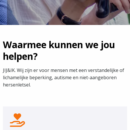
Waarmee kunnen we jou
helpen?
JIJ&IK. Wij zijn er voor mensen met een verstandelijke of
lichamelijke beperking, autisme en niet-aangeboren
hersenletsel.
Onze
Zorg