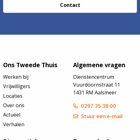
Contact
Ons Tweede Thuis
Algemene vragen
Werken bij
Dienstencentrum
Vuurdoornstraat 11
Vrijwilligers
1431 RM Aalsmeer
Locaties
Over ons
0297 35 38 00
Actueel
Stuur een e-mail
Verhalen