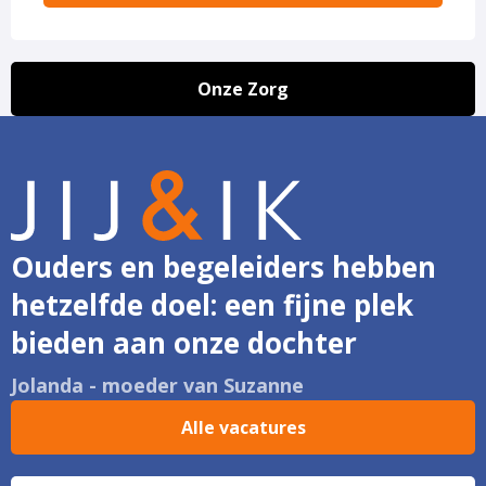
Onze Zorg
Ouders en begeleiders hebben
hetzelfde doel: een fijne plek
bieden aan onze dochter
Jolanda - moeder van Suzanne
Alle vacatures