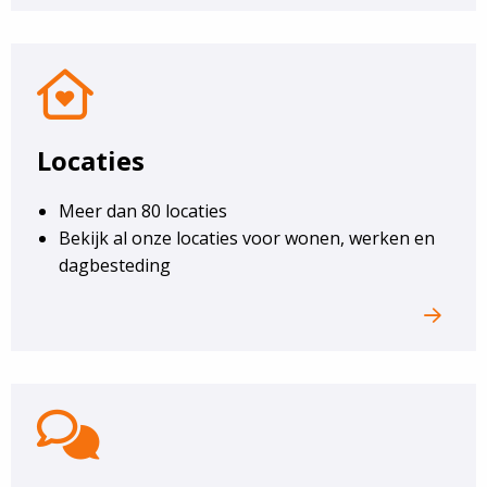
Locaties
Locaties
Meer dan 80 locaties
Bekijk al onze locaties voor wonen, werken en
dagbesteding
Contact