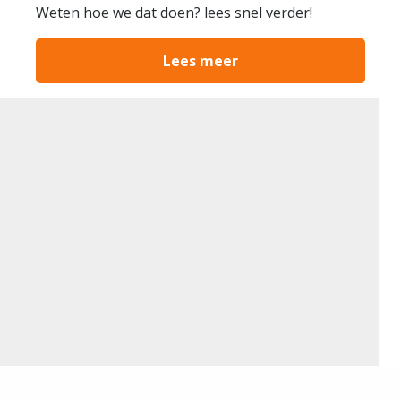
Weten hoe we dat doen? lees snel verder!
Lees meer