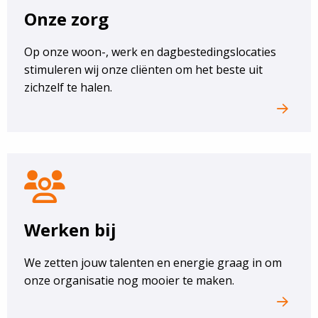
Onze zorg
Op onze woon-, werk en dagbestedingslocaties
stimuleren wij onze cliënten om het beste uit
zichzelf te halen.
werken
bij
Werken bij
We zetten jouw talenten en energie graag in om
onze organisatie nog mooier te maken.