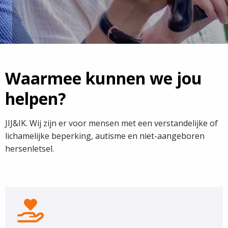
Waarmee kunnen we jou
helpen?
JIJ&IK. Wij zijn er voor mensen met een verstandelijke of
lichamelijke beperking, autisme en niet-aangeboren
hersenletsel.
Onze
Zorg