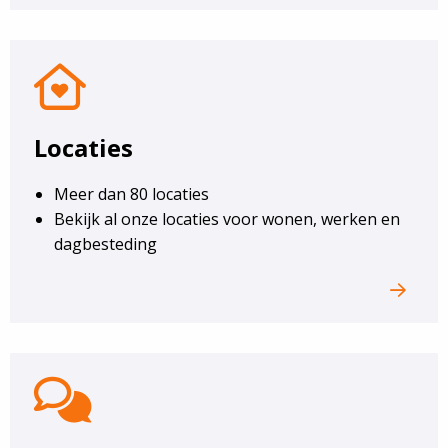
Locaties
Locaties
Meer dan 80 locaties
Bekijk al onze locaties voor wonen, werken en
dagbesteding
Contact