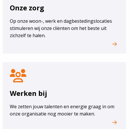
Onze zorg
Op onze woon-, werk en dagbestedingslocaties
stimuleren wij onze cliënten om het beste uit
zichzelf te halen.
werken
bij
Werken bij
We zetten jouw talenten en energie graag in om
onze organisatie nog mooier te maken.