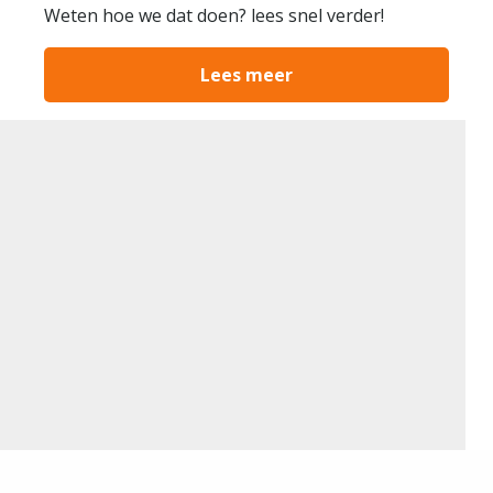
Weten hoe we dat doen? lees snel verder!
Lees meer