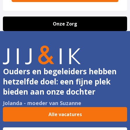
Onze Zorg
Ouders en begeleiders hebben
hetzelfde doel: een fijne plek
bieden aan onze dochter
Jolanda - moeder van Suzanne
Alle vacatures