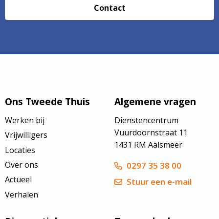
Contact
Ons Tweede Thuis
Algemene vragen
Werken bij
Dienstencentrum
Vuurdoornstraat 11
Vrijwilligers
1431 RM Aalsmeer
Locaties
Over ons
0297 35 38 00
Actueel
Stuur een e-mail
Verhalen