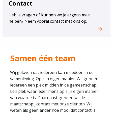
Contact
Heb je vragen of kunnen we je ergens mee
helpen? Neem vooral contact met ons op.
Samen één team
Wij geloven dat iedereen kan meedoen in de
samenleving. Op zijn eigen manier. Wij gunnen
iedereen een plek midden in de gemeenschap.
Een plek waar ieder mens op zijn eigen manier
van waarde is. Daarnaast gunnen wij de
maatschappij contact met onze cliënten. Wij
weten als geen ander hoe mooi dat contact is.